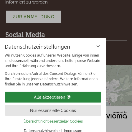
informiert zu werden
ZUR ANMELDUNG
Social Media
Datenschutzeinstellungen
Wir nutzen Cookies auf unserer Website. Einige von ihnen
sind essenziell, während andere uns helfen, diese Website
und Ihre Erfahrung zu verbessern.
Durch erneuten Aufruf des Consent-Dialogs können Sie
Ihre Einstellung jederzeit ändern. Weitere Informationen
finden Sie in unseren Datenschutzhinweisen.
Alle akzeptieren
Nur essenzielle Cookies
vi
G
Übersicht nicht essenzieller Cookies
Datenschutzhinweise
Impressum