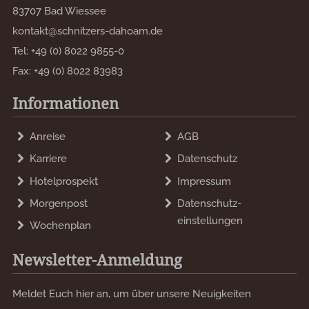
83707 Bad Wiessee
kontakt@schnitzers-dahoam.de
Tel:
+49 (0) 8022 9855-0
Fax:
+49 (0) 8022 83983
Informationen
Anreise
AGB
Karriere
Datenschutz
Hotelprospekt
Impressum
Morgenpost
Datenschutz­
einstellungen
Wochenplan
Newsletter-Anmeldung
Meldet Euch hier an, um über unsere Neuigkeiten