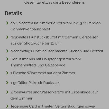
diesen, zu etwas ganz Besonderem.
Details
ab 4 Nächten im Zimmer eurer Wahl inkl. 3/4 Pension
(Schmankerlpauschale)
regionales Frühstücksbuffet mit warmen Eierspeisen
aus der Showküche bis 11 Uhr
Nachmittags Obst, hausgemachte Kuchen und Brotzeit
Genussmenüs mit Hauptgängen zur Wahl,
Themenbuffets und Galaabende
1 Flasche Winzersekt auf dem Zimmer
1 gefüllter Picknick-Rucksack
Zirbenwürfel und Wasserkaraffe mit Zirbenkugel auf
dem Zimmer
Tegernsee Card mit vielen Vergünstigungen sowie