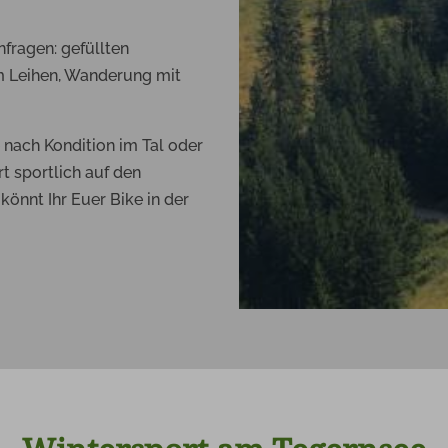
fragen: gefüllten
 Leihen, Wanderung mit
nach Kondition im Tal oder
t sportlich auf den
 könnt Ihr Euer Bike in der