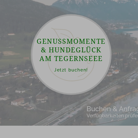
GENUSSMOMENTE
& HUNDEGLÜCK
AM TEGERNSEEE
Jetzt buchen!
Buchen & Anfra
Verfügbarkeiten prüfe