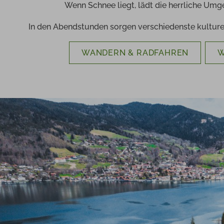
Wenn Schnee liegt, lädt die herrliche Umg
In den Abendstunden sorgen verschiedenste kulture
WANDERN & RADFAHREN
W