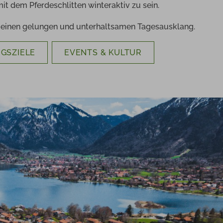
t dem Pferdeschlitten winteraktiv zu sein.
r einen gelungen und unterhaltsamen Tagesausklang.
GSZIELE
EVENTS & KULTUR