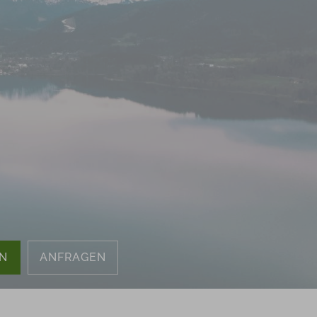
Anfragen