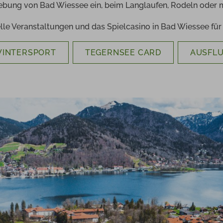
ebung von Bad Wiessee ein, beim Langlaufen, Rodeln oder mi
lle Veranstaltungen und das Spielcasino in Bad Wiessee fü
INTERSPORT
TEGERNSEE CARD
AUSFLU