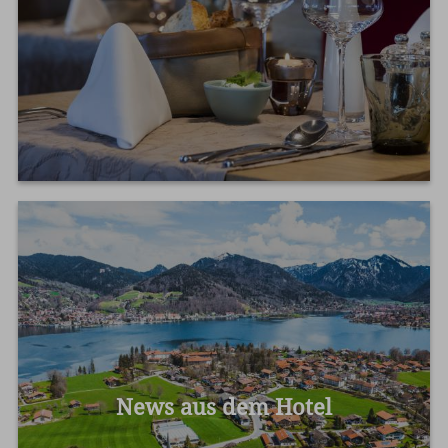
News aus dem Hotel