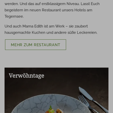
werden. Und das auf erstklassigem Niveau. Lasst Euch
begeistern im neuen Restaurant unsers Hotels am
Tegernsee.
Und auch Mama Edith ist am Werk – sie zaubert
hausgemachte Kuchen und andere süße Leckereien.
MEHR ZUM RESTAURANT
Verwöhntage