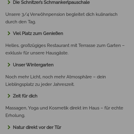
Die Schnitzer’s Schmankerlpauschale
Unsere 3/4 Verwöhnpension begleitet dich kulinarisch
durch den Tag.
Viel Platz zum Genießen
Helles, großzügiges Restaurant mit Terrasse zum Garten –
exklusiv für unsere Hausgäste.
Unser Wintergarten
Noch mehr Licht, noch mehr Atmosphäre – dein
Lieblingsplatz zu jeder Jahreszeit.
Zeit für dich
Massagen, Yoga und Kosmetik direkt im Haus – für echte
Erholung.
Natur direkt vor der Tür