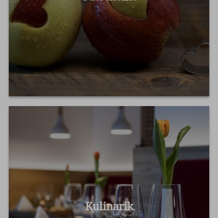
Kulinarik