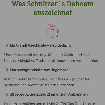
Was Schnitzer´s Dahoam
auszeichnet
Ein Ort mit Geschichte – neu gedacht
Unser Haus steht seit 1932 für echte Gastfreundschaft –
heute verbindet es Tradition mit modernem Wohnkomfort.
Nur wenige Schritte zum Tegernsee
In nur 4 Gehminuten bist du am Wasser – perfekt für
spontane See-Momente zu jeder Tageszeit.
35 liebevoll gestaltete Zimmer zum Ankommen
Modern, gemütlich und mit viel Gefühl fürs Detail – dein