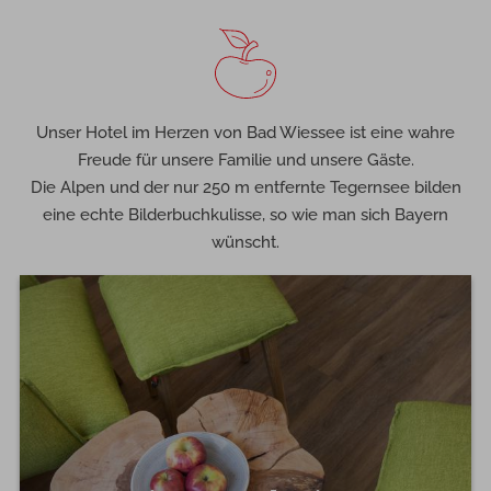
Unser Hotel im Herzen von Bad Wiessee ist eine wahre
Freude für unsere Familie und unsere Gäste.
Die Alpen und der nur 250 m entfernte Tegernsee bilden
eine echte Bilderbuchkulisse, so wie man sich Bayern
wünscht.