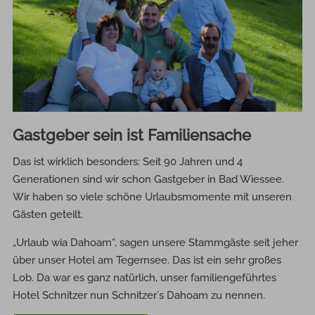
Gastgeber sein ist Familiensache
Das ist wirklich besonders: Seit 90 Jahren und 4
Generationen sind wir schon Gastgeber in Bad Wiessee.
Wir haben so viele schöne Urlaubsmomente mit unseren
Gästen geteilt.
„Urlaub wia Dahoam“, sagen unsere Stammgäste seit jeher
über unser Hotel am Tegernsee. Das ist ein sehr großes
Lob. Da war es ganz natürlich, unser familiengeführtes
Hotel Schnitzer nun Schnitzer´s Dahoam zu nennen.