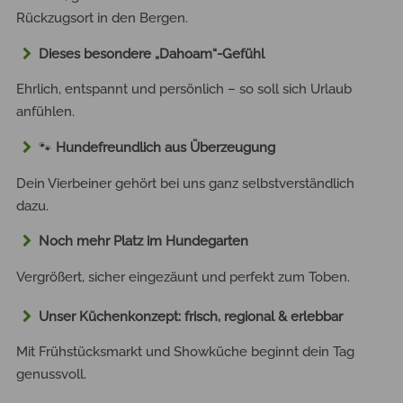
Rückzugsort in den Bergen.
Dieses besondere „Dahoam“-Gefühl
Ehrlich, entspannt und persönlich – so soll sich Urlaub
anfühlen.
🐾
Hundefreundlich aus Überzeugung
Dein Vierbeiner gehört bei uns ganz selbstverständlich
dazu.
Noch mehr Platz im Hundegarten
Vergrößert, sicher eingezäunt und perfekt zum Toben.
Unser Küchenkonzept: frisch, regional & erlebbar
Mit Frühstücksmarkt und Showküche beginnt dein Tag
genussvoll.