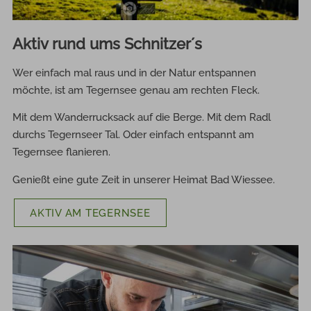
Aktiv rund ums Schnitzer´s
Wer einfach mal raus und in der Natur entspannen
möchte, ist am Tegernsee genau am rechten Fleck.
Mit dem Wanderrucksack auf die Berge. Mit dem Radl
durchs Tegernseer Tal. Oder einfach entspannt am
Tegernsee flanieren.
Genießt eine gute Zeit in unserer Heimat Bad Wiessee.
AKTIV AM TEGERNSEE