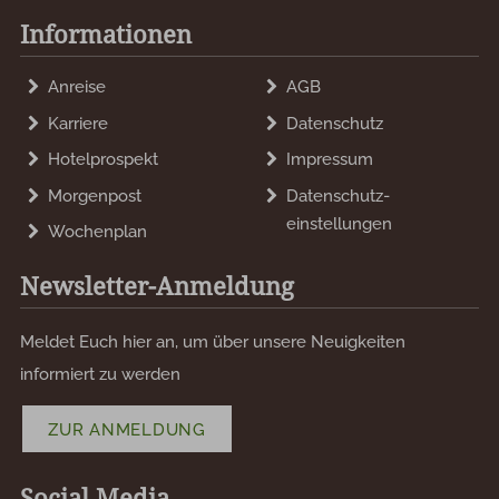
Informationen
Anreise
AGB
Karriere
Datenschutz
Hotelprospekt
Impressum
Morgenpost
Datenschutz­
einstellungen
Wochenplan
Newsletter-Anmeldung
Meldet Euch hier an, um über unsere Neuigkeiten
informiert zu werden
ZUR ANMELDUNG
Social Media