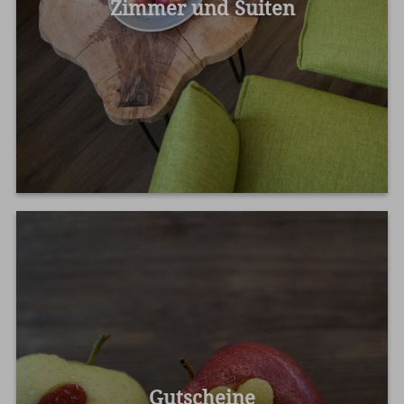
Zimmer und Suiten
Gutscheine