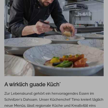
A wirklich guade Küch´
Zur Lebenskunst gehört ein hervorragendes Essen im
Schnitzer´s Dahoam. Unser Küchenchef Timo kreiert täglich
neue Menüs, lässt regionale Küche und Kreativität eins