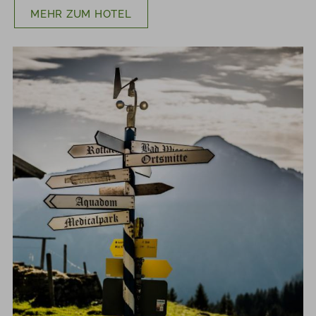
MEHR ZUM HOTEL