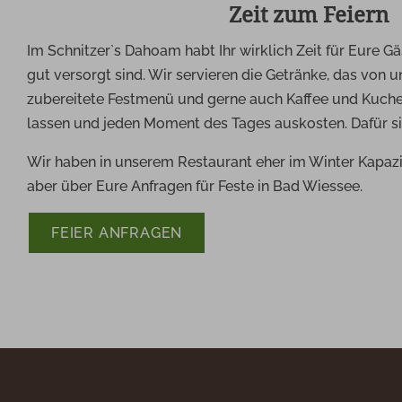
Zeit zum Feiern
Im Schnitzer`s Dahoam habt Ihr wirklich Zeit für Eure Gä
gut versorgt sind. Wir servieren die Getränke, das vo
zubereitete Festmenü und gerne auch Kaffee und Kuchen
lassen und jeden Moment des Tages auskosten. Dafür si
Wir haben in unserem Restaurant eher im Winter Kapazitä
aber über Eure Anfragen für Feste in Bad Wiessee.
FEIER ANFRAGEN