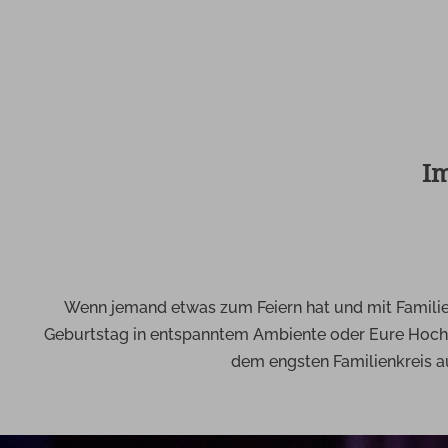
Im
Wenn jemand etwas zum Feiern hat und mit Famili
Geburtstag in entspanntem Ambiente oder Eure Hochzei
dem engsten Familienkreis a