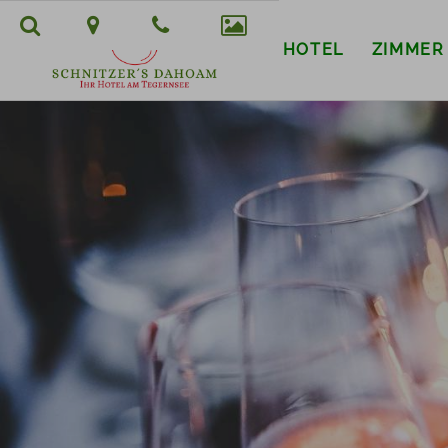
HOTEL
ZIMMER
Suchbegriff
Suchen
eingeben