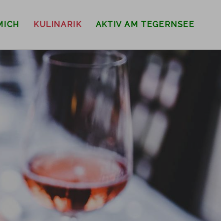
MICH
KULINARIK
AKTIV AM TEGERNSEE