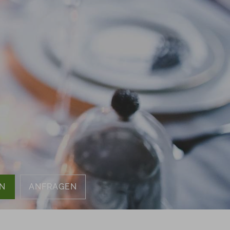
Anfragen