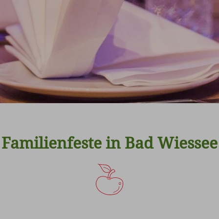
Familienfeste in Bad Wiessee